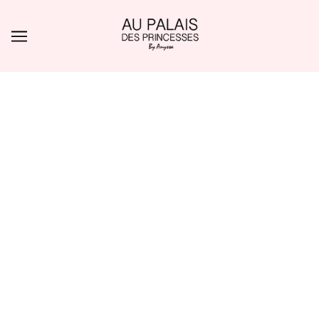
ALLER AU CONTENU PRINCIPAL
AFFINER