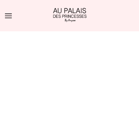
ALLER AU CONTENU PRINCIPAL