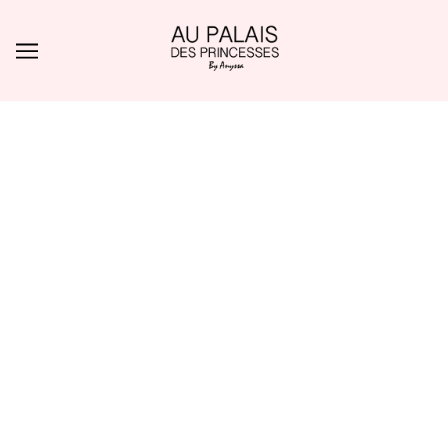
ALLER AU CONTENU PRINCIPAL