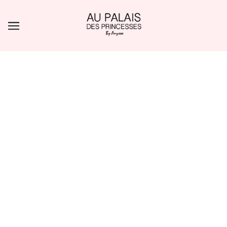
ALLER AU CONTENU PRINCIPAL
AFFINER