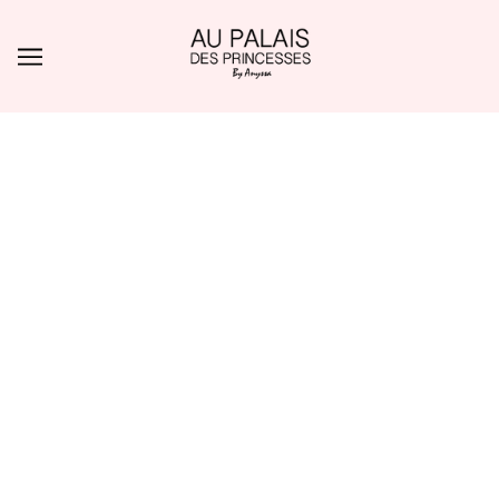
ALLER AU CONTENU PRINCIPAL