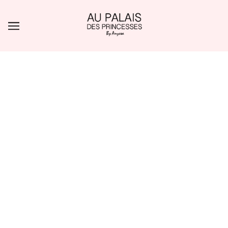
ALLER AU CONTENU PRINCIPAL