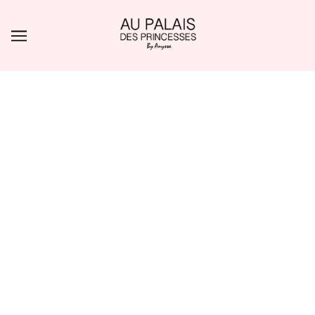
ALLER AU CONTENU PRINCIPAL