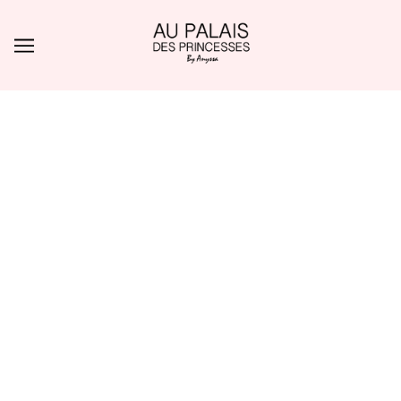
ALLER AU CONTENU PRINCIPAL