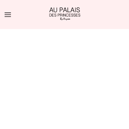
ALLER AU CONTENU PRINCIPAL