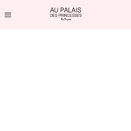
ALLER AU CONTENU PRINCIPAL