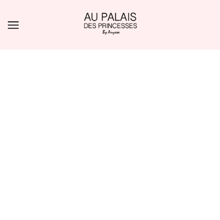
ALLER AU CONTENU PRINCIPAL