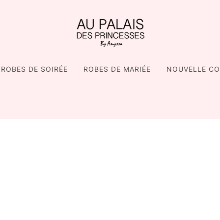
ROBES DE SOIRÉE
ROBES DE MARIÉE
NOUVELLE CO