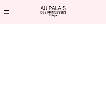
ALLER AU CONTENU PRINCIPAL