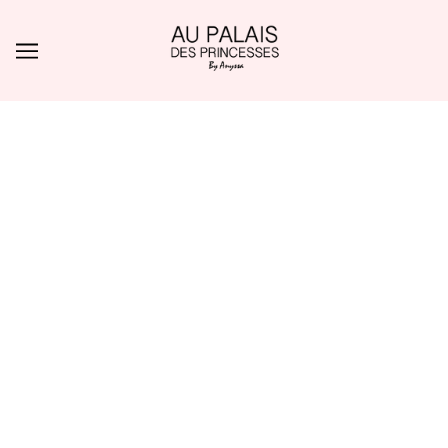
ALLER AU CONTENU PRINCIPAL