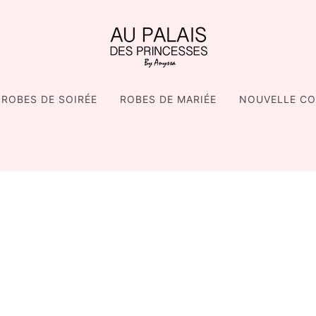
ROBES DE SOIRÉE
ROBES DE MARIÉE
NOUVELLE CO