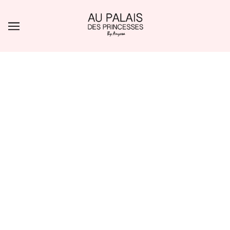
ALLER AU CONTENU PRINCIPAL