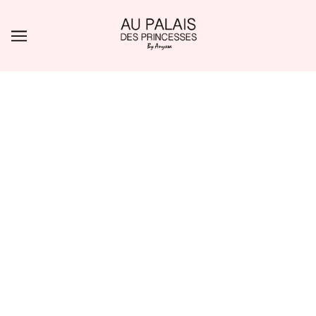
ALLER AU CONTENU PRINCIPAL