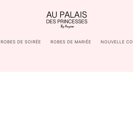
ROBES DE SOIRÉE
ROBES DE MARIÉE
NOUVELLE CO