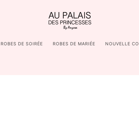
ROBES DE SOIRÉE
ROBES DE MARIÉE
NOUVELLE CO