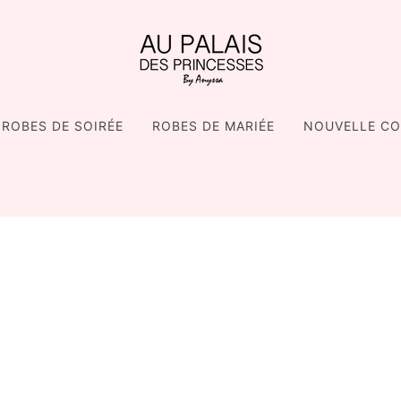
ROBES DE SOIRÉE
ROBES DE MARIÉE
NOUVELLE CO