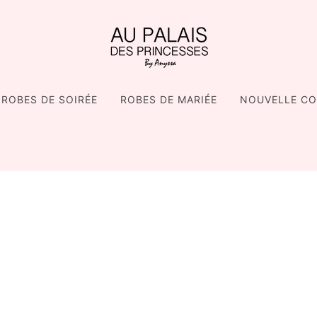
ROBES DE SOIRÉE
ROBES DE MARIÉE
NOUVELLE CO