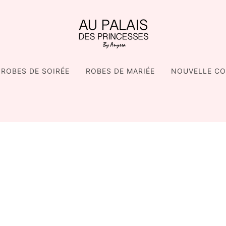
ROBES DE SOIRÉE
ROBES DE MARIÉE
NOUVELLE CO