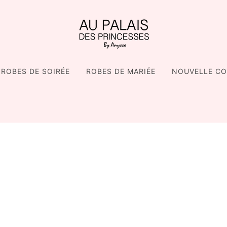
ROBES DE SOIRÉE
ROBES DE MARIÉE
NOUVELLE CO