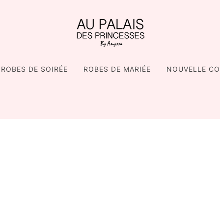
ROBES DE SOIRÉE
ROBES DE MARIÉE
NOUVELLE CO