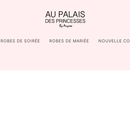
ROBES DE SOIRÉE
ROBES DE MARIÉE
NOUVELLE CO