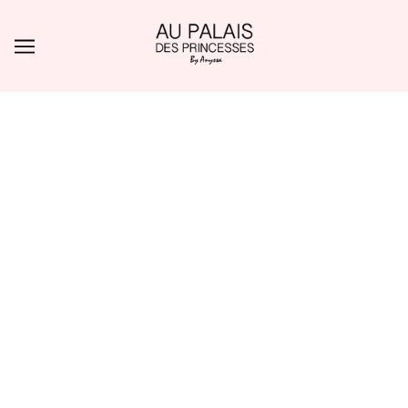
ALLER AU CONTENU PRINCIPAL