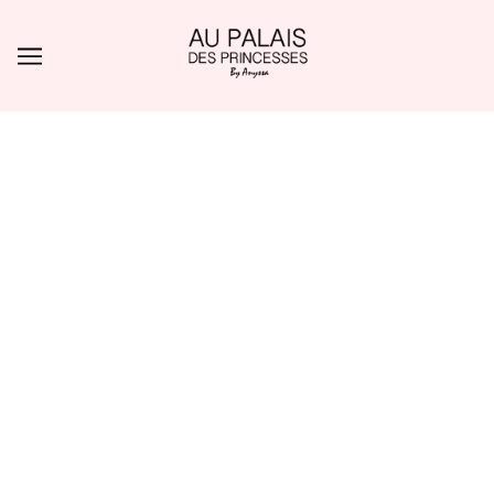
ALLER AU CONTENU PRINCIPAL